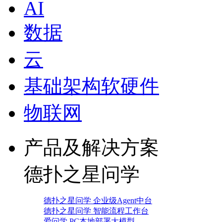
AI
数据
云
基础架构软硬件
物联网
产品及解决方案
德扑之星问学
德扑之星问学 企业级Agent中台
德扑之星问学 智能流程工作台
爱问学 PC本地部署大模型