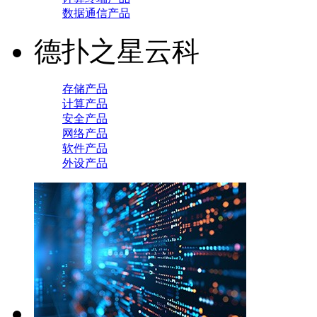
数据通信产品
德扑之星云科
存储产品
计算产品
安全产品
网络产品
软件产品
外设产品