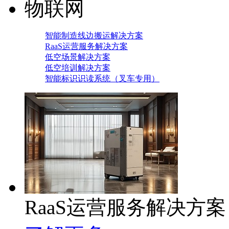
物联网
智能制造线边搬运解决方案
RaaS运营服务解决方案
低空场景解决方案
低空培训解决方案
智能标识识读系统（叉车专用）
RaaS运营服务解决方案