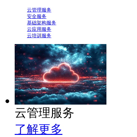
云管理服务
安全服务
基础架构服务
云应用服务
云培训服务
云管理服务
了解更多