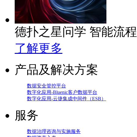
德扑之星问学 智能流
了解更多
产品及解决方案
数据安全管控平台
数字化应用-Bluenic客户数据平台
数字化应用-云捷集成中间件（ESB）
服务
数据治理咨询与实施服务