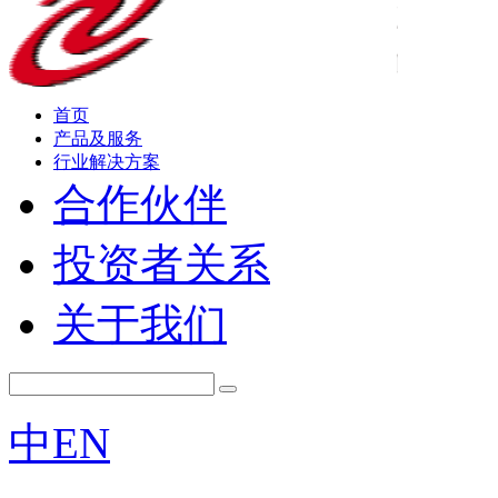
首页
产品及服务
行业解决方案
合作伙伴
投资者关系
关于我们
中
EN