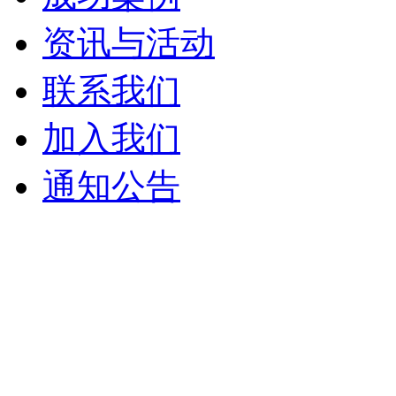
资讯与活动
联系我们
加入我们
通知公告