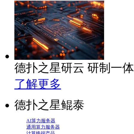
德扑之星研云 研制一
了解更多
德扑之星鲲泰
AI算力服务器
通用算力服务器
计算终端产品