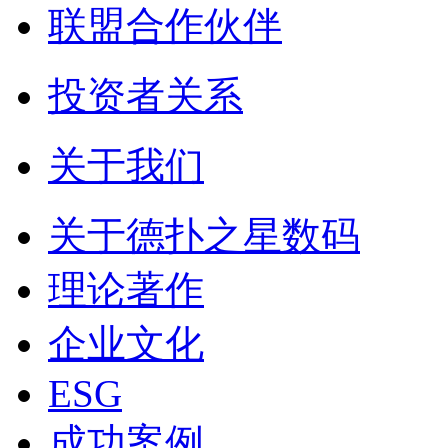
联盟合作伙伴
投资者关系
关于我们
关于德扑之星数码
理论著作
企业文化
ESG
成功案例