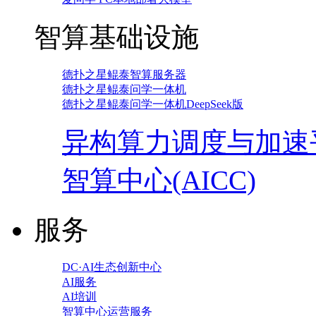
智算基础设施
德扑之星鲲泰智算服务器
德扑之星鲲泰问学一体机
德扑之星鲲泰问学一体机DeepSeek版
异构算力调度与加速
智算中心(AICC)
服务
DC·AI生态创新中心
AI服务
AI培训
智算中心运营服务