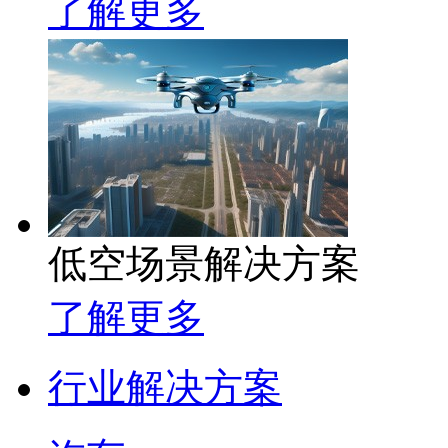
了解更多
低空场景解决方案
了解更多
行业解决方案