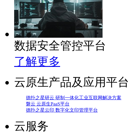
数据安全管控平台
了解更多
云原生产品及应用平台
德扑之星研云 研制一体化工业互联网解决方案
磐云 云原生PaaS平台
德扑之星云印 数字化文印管理平台
云服务