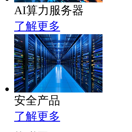
AI算力服务器
了解更多
安全产品
了解更多