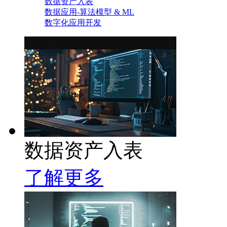
数据资产入表
数据应用-算法模型 & ML
数字化应用开发
数据资产入表
了解更多