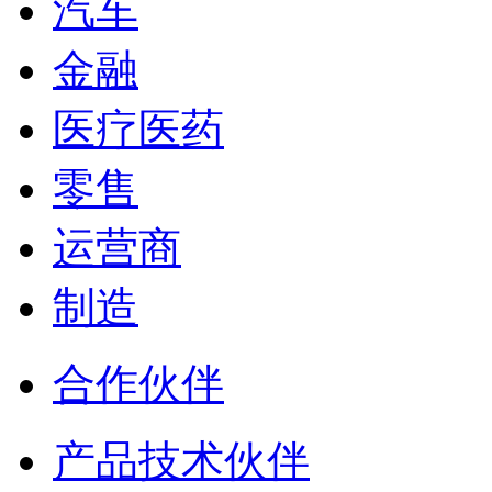
汽车
金融
医疗医药
零售
运营商
制造
合作伙伴
产品技术伙伴