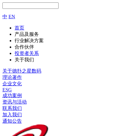
中
EN
首页
产品及服务
行业解决方案
合作伙伴
投资者关系
关于我们
关于德扑之星数码
理论著作
企业文化
ESG
成功案例
资讯与活动
联系我们
加入我们
通知公告